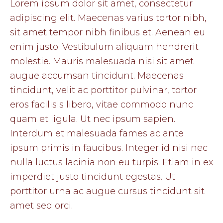
Lorem ipsum dolor sit amet, consectetur
adipiscing elit. Maecenas varius tortor nibh,
sit amet tempor nibh finibus et. Aenean eu
enim justo. Vestibulum aliquam hendrerit
molestie. Mauris malesuada nisi sit amet
augue accumsan tincidunt. Maecenas
tincidunt, velit ac porttitor pulvinar, tortor
eros facilisis libero, vitae commodo nunc
quam et ligula. Ut nec ipsum sapien.
Interdum et malesuada fames ac ante
ipsum primis in faucibus. Integer id nisi nec
nulla luctus lacinia non eu turpis. Etiam in ex
imperdiet justo tincidunt egestas. Ut
porttitor urna ac augue cursus tincidunt sit
amet sed orci.