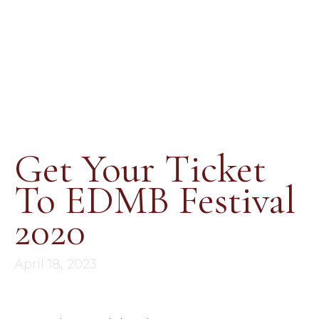
Get Your Ticket
To EDMB Festival
2020
April 18, 2023