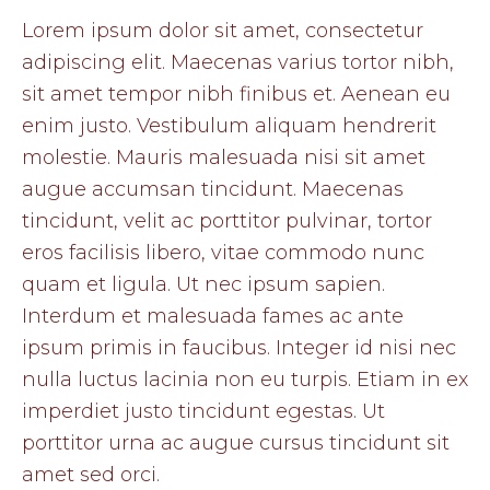
Lorem ipsum dolor sit amet, consectetur
adipiscing elit. Maecenas varius tortor nibh,
sit amet tempor nibh finibus et. Aenean eu
enim justo. Vestibulum aliquam hendrerit
molestie. Mauris malesuada nisi sit amet
augue accumsan tincidunt. Maecenas
tincidunt, velit ac porttitor pulvinar, tortor
eros facilisis libero, vitae commodo nunc
quam et ligula. Ut nec ipsum sapien.
Interdum et malesuada fames ac ante
ipsum primis in faucibus. Integer id nisi nec
nulla luctus lacinia non eu turpis. Etiam in ex
imperdiet justo tincidunt egestas. Ut
porttitor urna ac augue cursus tincidunt sit
amet sed orci.