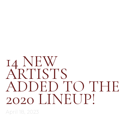
14 NEW
ARTISTS
ADDED TO THE
2020 LINEUP!
April 18, 2023